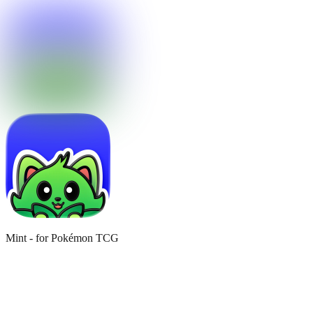
Mint - for Pokémon TCG